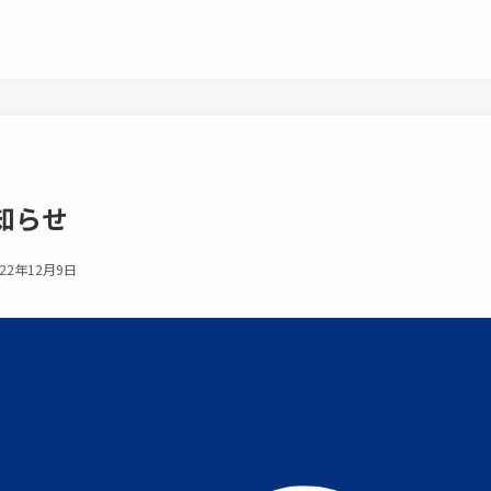
知らせ
22年12月9日