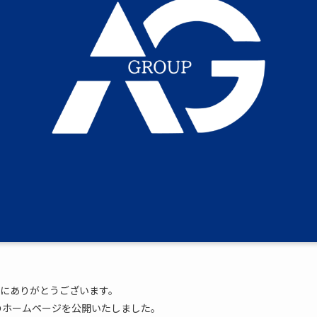
にありがとうございます。
roupのホームページを公開いたしました。