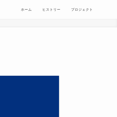
ホーム
ヒストリー
プロジェクト