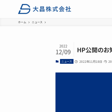
ホーム
ニュース
2022
HP公開のお
12/09
ニュース
2022年11月18日
20